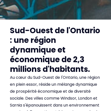
Sud-Ouest de l'Ontario
: une région
dynamique et
économique de 2,3
millions d'habitants.
Au cœur du Sud-Ouest de l'Ontario, une région
en plein essor, réside un mélange dynamique
de prospérité économique et de diversité
sociale. Des villes comme Windsor, London et
Sarnia s'épanouissent dans un environnement