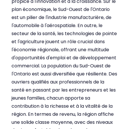
propice à l'innovation et à la croissance. Sur le
plan économique, le Sud-Ouest de l'Ontario
est un pilier de l'industrie manufacturière, de
l'automobile à l'aérospatiale. En outre, le
secteur de la santé, les technologies de pointe
et l'agriculture jouent un rôle crucial dans
l'économie régionale, offrant une multitude
d'opportunités d'emploi et de développement
commercial. La population du Sud-Ouest de
l'Ontario est aussi diversifiée que résiliente. Des
ouvriers qualifiés aux professionnels de la
santé en passant par les entrepreneurs et les
jeunes familles, chacun apporte sa
contribution à la richesse et à la vitalité de la
région. En termes de revenu, la région affiche
une solide classe moyenne, avec des niveaux